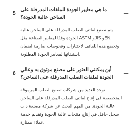
ما هي معايير الجودة للملفات المدرفلة على
5
الساخن عالية الجودة؟
يتم تصنيع لفائف الصلب المدرفلة على الساخن عالية
الجودة وفقًا لمعايير الصناعة مثل ASTM وJIS وEN.
وتخضع هذه اللفائف لاختبارات وفحوصات صارمة لضمان
استيفائها لمعايير الجودة المطلوبة.
أين يمكنني العثور على مصنع موثوق به وعالي
6
الجودة لملفات الصلب المدرفلة على الساخن؟
توجد العديد من شركات تصنيع الصلب المرموقة
المتخصصة في إنتاج لفائف الصلب المدرفلة على الساخن
عالية الجودة. من المهم البحث عن شركة مصنعة ذات
سجل حافل في إنتاج منتجات عالية الجودة وتقديم خدمة
عملاء ممتازة.