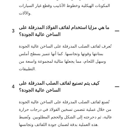
المكونات الهيكلية وخطوط الأنابيب وقطع غيار السيارات
والآلات.
ما هي مزايا استخدام لفائف الفولاذ المدرفلة على
3
الساخن عالية الجودة؟
تُعرف لفائف الصلب المدرفلة على الساخن عالية الجودة
بمتانتها وقوتها وتجانسها. كما أنها تتميز بسطح أملس
وسهل اللحام، مما يجعلها مثالية لمجموعة واسعة من
التطبيقات.
كيف يتم تصنيع لفائف الصلب المدرفلة على
4
الساخن عالية الجودة؟
تُصنع لفائف الصلب المدرفلة على الساخن عالية الجودة
من خلال عملية تتضمن تسخين الفولاذ في درجات حرارة
عالية، ثم دحرجته إلى الشكل والحجم المطلوبين. وتُضبط
هذه العملية بدقة لضمان جودة اللفائف وتجانسها.