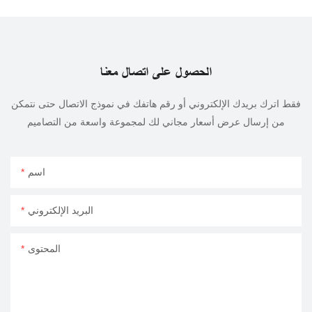
الحصول على اتصال معنا
فقط اترك بريدك الإلكتروني أو رقم هاتفك في نموذج الاتصال حتى نتمكن
من إرسال عرض أسعار مجاني لك لمجموعة واسعة من التصاميم
اسم
البريد الإلكتروني
المحتوى