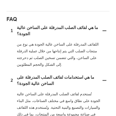
FAQ
ما هي لفائف الصلب المدرفلة على الساخن عالية
1
الجودة؟
اللفائف المدرفلة على الساخن عالية الجودة هي نوع من
منتجات الصلب التي يتم إنتاجها من خلال عملية الدرفلة
على الساخن، والتي تتضمن تسخين الصلب ثم دحرجته
إلى الشكل والحجم المطلوبين.
ما هي استخدامات لفائف الصلب المدرفلة على
2
الساخن عالية الجودة؟
تُستخدم لفائف الصلب المدرفلة على الساخن عالية
الجودة على نطاق واسع في مختلف الصناعات، مثل البناء
والسيارات والتصنيع والبنية التحتية. وتُستخدم هذه اللفائف
في صناعة مجموعة واسعة من المنتجات، بما في ذلك