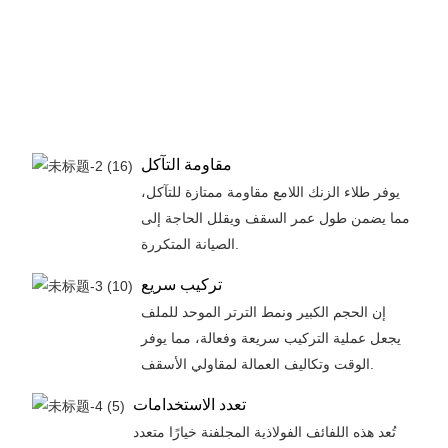
مقاومة التآكل
يوفر طلاء الزنك اللامع مقاومة ممتازة للتآكل،
مما يضمن طول عمر السقف ويقلل الحاجة إلى
الصيانة المتكررة.
تركيب سريع
إن الحجم الكبير ونمط الترتر الموحد للملف
يجعل عملية التركيب سريعة وفعالة، مما يوفر
الوقت وتكاليف العمالة لمقاولي الأسقف.
تعدد الاستخدامات
تُعد هذه اللفائف الفولاذية المجلفنة خيارًا متعدد