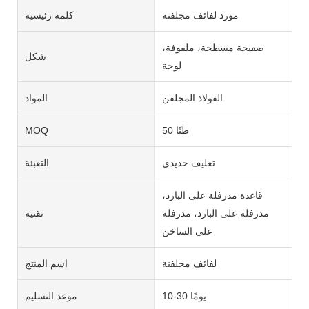
مورد لفائف مجلفنة
كلمة رئيسية
صفيحة مسطحة، ملفوفة،
شكل
لوحة
الفولاذ المجلفن
المواد
50 طنًا
MOQ
تغليف حديدي
التعبئة
قاعدة مدرفلة على البارد،
مدرفلة على البارد، مدرفلة
تقنية
على الساخن
لفائف مجلفنة
اسم المنتج
10-30 يومًا
موعد التسليم