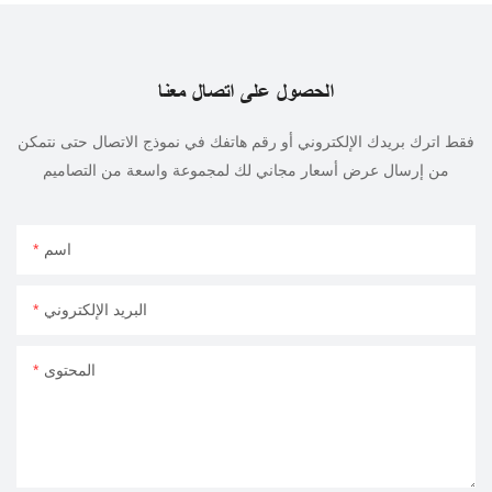
الحصول على اتصال معنا
فقط اترك بريدك الإلكتروني أو رقم هاتفك في نموذج الاتصال حتى نتمكن
من إرسال عرض أسعار مجاني لك لمجموعة واسعة من التصاميم
اسم
البريد الإلكتروني
المحتوى