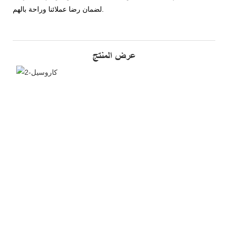
لضمان رضا عملائنا وراحة بالهم.
عرض المنتج