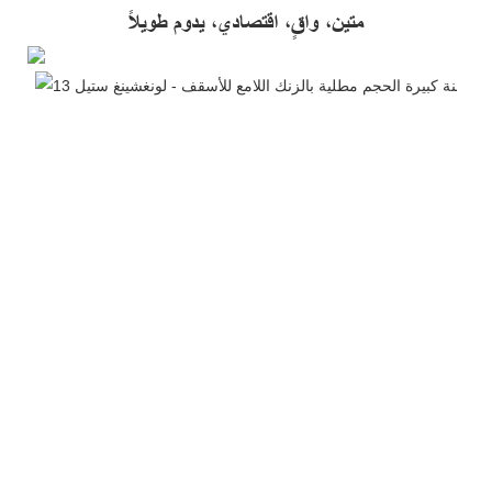
متين، واقٍ، اقتصادي، يدوم طويلاً