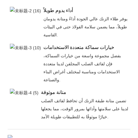
أداء يدوم طويلاً
يوفر طلاء الزنك عالي الجودة أداءً ومتانة يدومان
طويلاً، مما يضمن سلامة الفولاذ حتى في البيئات
القاسية.
خيارات سماكة متعددة الاستخدامات
بفضل مجموعة واسعة من خيارات السماكة،
فإن لفائف الصلب المجلفن لدينا متعددة
الاستخدامات ومناسبة لمختلف أغراض البناء
والصناعة.
متانة موثوقة
تضمن متانة طبقة الزنك أن تحافظ لفائف الصلب
لدينا على سلامتها وأدائها بمرور الوقت، مما يجعلها
خيارًا موثوقًا به للتطبيقات طويلة الأمد.