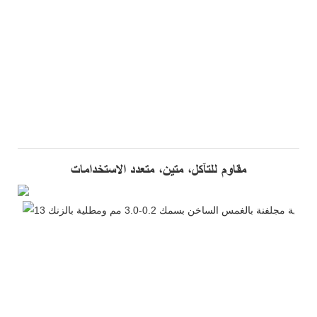
مقاوم للتآكل، متين، متعدد الاستخدامات