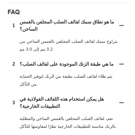
FAQ
ما هو نطاق سمك لفائف الصلب المجلفن بالغمس
1
الساخن؟
يتراوح سمك لفائف الصلب المجلفن بالغمس الساخن من
0.2 مم إلى 3.0 مم.
ما هي طبقة الزنك الموجودة على لفائف الصلب؟
2
يتم طلاء لفائف الصلب بطبقة من الزنك لتوفير الحماية
من التآكل.
هل يمكن استخدام هذه اللفائف الفولاذية في
3
التطبيقات الخارجية؟
نعم، لفائف الصلب المجلفن بالغمس الساخن والمطلية
بالزنك مناسبة للتطبيقات الخارجية نظرًا لمقاومتها للتآكل.