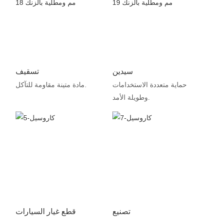
سيدين
تسقيف
حماية متعددة الاستخدامات
مادة متينة مقاومة للتآكل.
وطويلة الأمد.
تصنيع
قطع غيار السيارات