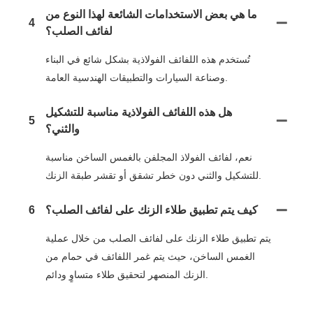
ما هي بعض الاستخدامات الشائعة لهذا النوع من
4
لفائف الصلب؟
تُستخدم هذه اللفائف الفولاذية بشكل شائع في البناء
وصناعة السيارات والتطبيقات الهندسية العامة.
هل هذه اللفائف الفولاذية مناسبة للتشكيل
5
والثني؟
نعم، لفائف الفولاذ المجلفن بالغمس الساخن مناسبة
للتشكيل والثني دون خطر تشقق أو تقشر طبقة الزنك.
كيف يتم تطبيق طلاء الزنك على لفائف الصلب؟
6
يتم تطبيق طلاء الزنك على لفائف الصلب من خلال عملية
الغمس الساخن، حيث يتم غمر اللفائف في حمام من
الزنك المنصهر لتحقيق طلاء متساوٍ ودائم.