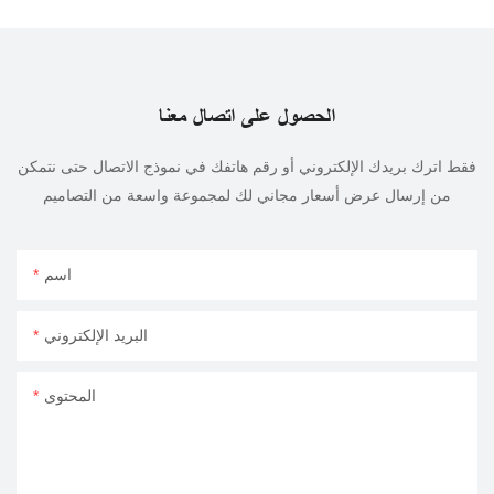
الحصول على اتصال معنا
فقط اترك بريدك الإلكتروني أو رقم هاتفك في نموذج الاتصال حتى نتمكن
من إرسال عرض أسعار مجاني لك لمجموعة واسعة من التصاميم
اسم
البريد الإلكتروني
المحتوى