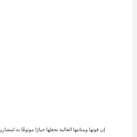
إن قوتها ومتانتها العالية تجعلها خيارًا موثوقًا به لمشاري