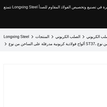
صلب الكربوني
الصلب الكربوني
المنتجات
Longxing Steel