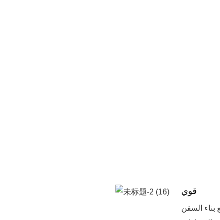
قوي
ع بناء السفن