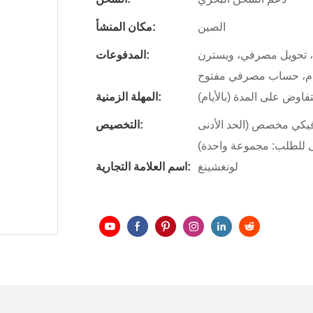
الصين
مكان المنشأ:
، تحويل مصرفي، ويسترن
المدفوعات:
رام، حساب مصرفي مفتوح
المهلة الزمنية:
يكي مخصص (الحد الأدنى
التخصيص:
ى للطلب: مجموعة واحدة)
لونغشينغ
اسم العلامة التجارية: