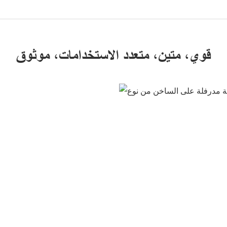
قوي، متين، متعدد الاستخدامات، موثوق