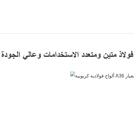
فولاذ متين ومتعدد الاستخدامات وعالي الجودة