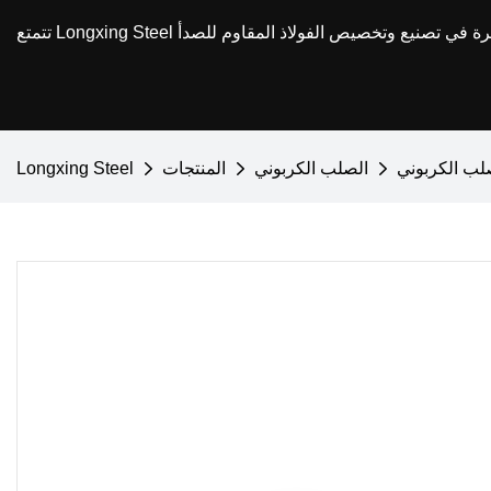
صلب الكربوني
الصلب الكربوني
المنتجات
Longxing Steel