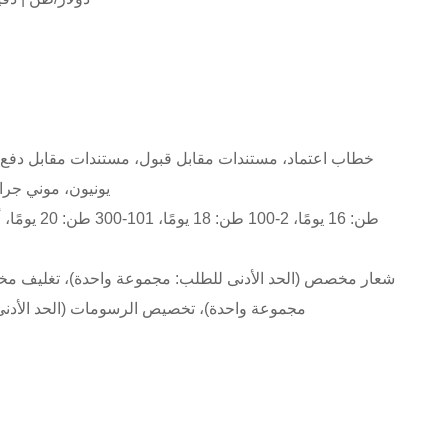
خطاب اعتماد، مستندات مقابل قبول، مستندات مقابل دفع
يونيون، موني ج
شعار مخصص (الحد الأدنى للطلب: مجموعة واحدة)، تغليف مخ
مجموعة واحدة)، تخصيص الرسومات (الحد الأدن