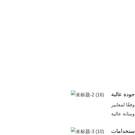
جودة عالية
ASTM، مما يضمن أداءً
استخدامات