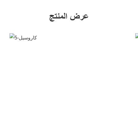
عرض المنتج