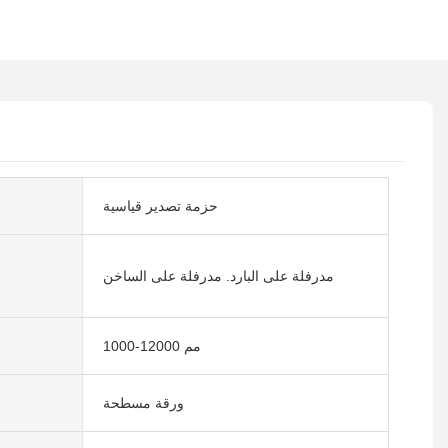
حزمة تصدير قياسية
مدرفلة على البارد. مدرفلة على الساخن
1000-12000 مم
ورقة مسطحة