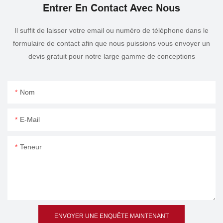
Entrer En Contact Avec Nous
Il suffit de laisser votre email ou numéro de téléphone dans le
formulaire de contact afin que nous puissions vous envoyer un
devis gratuit pour notre large gamme de conceptions
Nom
E-Mail
Teneur
ENVOYER UNE ENQUÊTE MAINTENANT