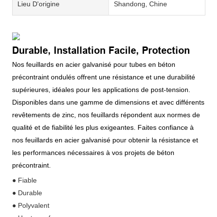
Lieu D'origine
Shandong, Chine
Durable, Installation Facile, Protection
Nos feuillards en acier galvanisé pour tubes en béton
précontraint ondulés offrent une résistance et une durabilité
supérieures, idéales pour les applications de post-tension.
Disponibles dans une gamme de dimensions et avec différents
revêtements de zinc, nos feuillards répondent aux normes de
qualité et de fiabilité les plus exigeantes. Faites confiance à
nos feuillards en acier galvanisé pour obtenir la résistance et
les performances nécessaires à vos projets de béton
précontraint.
● Fiable
● Durable
● Polyvalent