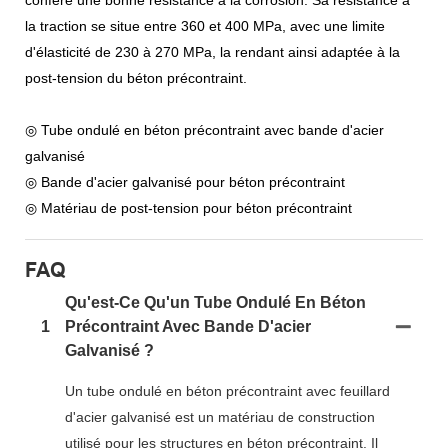
la traction se situe entre 360 ​​et 400 MPa, avec une limite
d'élasticité de 230 à 270 MPa, la rendant ainsi adaptée à la
post-tension du béton précontraint.
◎ Tube ondulé en béton précontraint avec bande d'acier
galvanisé
◎ Bande d'acier galvanisé pour béton précontraint
◎ Matériau de post-tension pour béton précontraint
FAQ
Qu'est-Ce Qu'un Tube Ondulé En Béton
1
Précontraint Avec Bande D'acier
Galvanisé ?
Un tube ondulé en béton précontraint avec feuillard
d'acier galvanisé est un matériau de construction
utilisé pour les structures en béton précontraint. Il