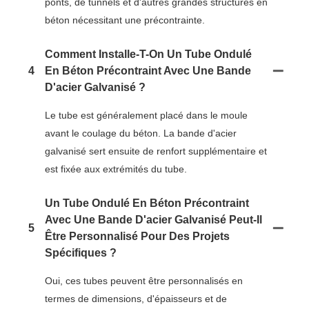
ponts, de tunnels et d'autres grandes structures en
béton nécessitant une précontrainte.
Comment Installe-T-On Un Tube Ondulé
4
En Béton Précontraint Avec Une Bande
D'acier Galvanisé ?
Le tube est généralement placé dans le moule
avant le coulage du béton. La bande d'acier
galvanisé sert ensuite de renfort supplémentaire et
est fixée aux extrémités du tube.
Un Tube Ondulé En Béton Précontraint
Avec Une Bande D'acier Galvanisé Peut-Il
5
Être Personnalisé Pour Des Projets
Spécifiques ?
Oui, ces tubes peuvent être personnalisés en
termes de dimensions, d'épaisseurs et de