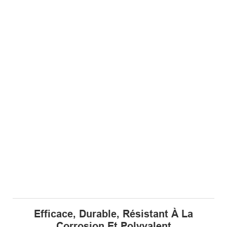
Efficace, Durable, Résistant À La
Corrosion Et Polyvalent