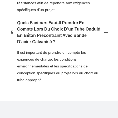
résistances afin de répondre aux exigences
spécifiques d'un projet.
Quels Facteurs Faut-Il Prendre En
Compte Lors Du Choix D'un Tube Ondulé
6
En Béton Précontraint Avec Bande
D'acier Galvanisé ?
Il est important de prendre en compte les
exigences de charge, les conditions
environnementales et les spécifications de
conception spécifiques du projet lors du choix du
tube approprié.