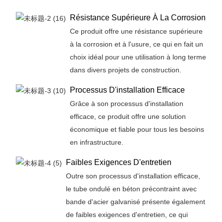
Résistance Supérieure À La Corrosion
Ce produit offre une résistance supérieure
à la corrosion et à l'usure, ce qui en fait un
choix idéal pour une utilisation à long terme
dans divers projets de construction.
Processus D'installation Efficace
Grâce à son processus d'installation
efficace, ce produit offre une solution
économique et fiable pour tous les besoins
en infrastructure.
Faibles Exigences D'entretien
Outre son processus d'installation efficace,
le tube ondulé en béton précontraint avec
bande d'acier galvanisé présente également
de faibles exigences d'entretien, ce qui