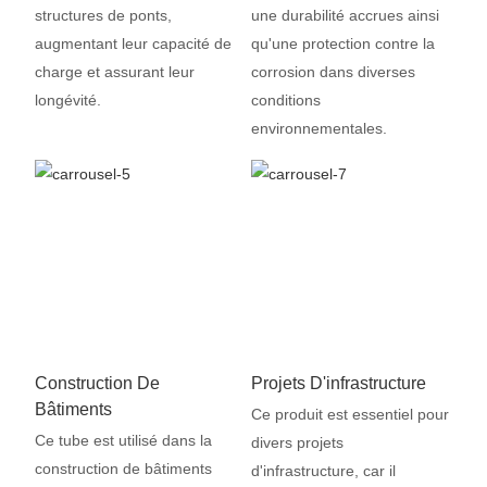
structures de ponts,
une durabilité accrues ainsi
augmentant leur capacité de
qu'une protection contre la
charge et assurant leur
corrosion dans diverses
longévité.
conditions
environnementales.
Construction De
Projets D'infrastructure
Bâtiments
Ce produit est essentiel pour
Ce tube est utilisé dans la
divers projets
construction de bâtiments
d'infrastructure, car il