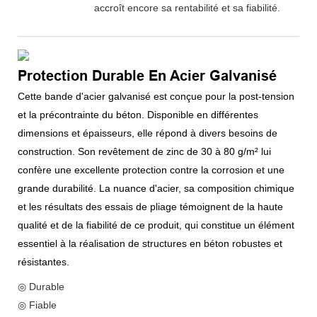
accroît encore sa rentabilité et sa fiabilité.
Protection Durable En Acier Galvanisé
Cette bande d'acier galvanisé est conçue pour la post-tension
et la précontrainte du béton. Disponible en différentes
dimensions et épaisseurs, elle répond à divers besoins de
construction. Son revêtement de zinc de 30 à 80 g/m² lui
confère une excellente protection contre la corrosion et une
grande durabilité. La nuance d'acier, sa composition chimique
et les résultats des essais de pliage témoignent de la haute
qualité et de la fiabilité de ce produit, qui constitue un élément
essentiel à la réalisation de structures en béton robustes et
résistantes.
◎ Durable
◎ Fiable