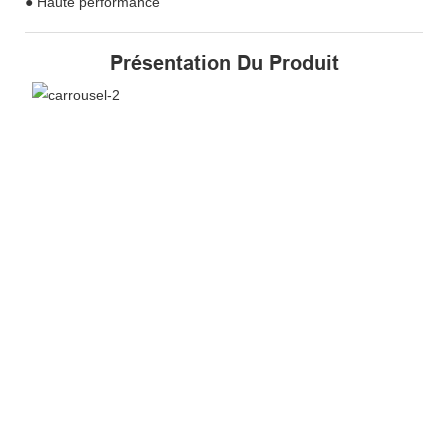
● Haute performance
Présentation Du Produit