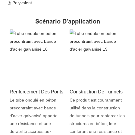
◎ Polyvalent
Scénario D'application
Renforcement Des Ponts
Construction De Tunnels
Le tube ondulé en béton
Ce produit est couramment
précontraint avec bande
utilisé dans la construction
d'acier galvanisé apporte
de tunnels pour renforcer les
une résistance et une
structures en béton, leur
durabilité accrues aux
conférant une résistance et