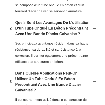
se compose d'un tube ondulé en béton et d'un
feuillard d'acier galvanisé servant d'armature.
Quels Sont Les Avantages De L'utilisation
2
D'un Tube Ondulé En Béton Précontraint
Avec Une Bande D'acier Galvanisé ?
Ses principaux avantages résident dans sa haute
résistance, sa durabilité et sa résistance à la
corrosion. Il permet également une précontrainte
efficace des structures en béton.
Dans Quelles Applications Peut-On
Utiliser Un Tube Ondulé En Béton
3
Précontraint Avec Une Bande D'acier
Galvanisé ?
Il est couramment utilisé dans la construction de