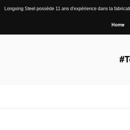
Longxing Steel possède 11 ans d'expérience dans la fabricatio
Home
#T