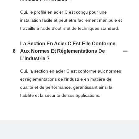
Oui, le profilé en acier C est conçu pour une
installation facile et peut être facilement manipulé et
travaillé à l'aide d'outils et de techniques standard.
La Section En Acier C Est-Elle Conforme
6
Aux Normes Et Réglementations De
L'industrie ?
Oui, la section en acier C est conforme aux normes
et réglementations de l'industrie en matière de
qualité et de performance, garantissant ainsi la
fiabilité et la sécurité de ses applications.