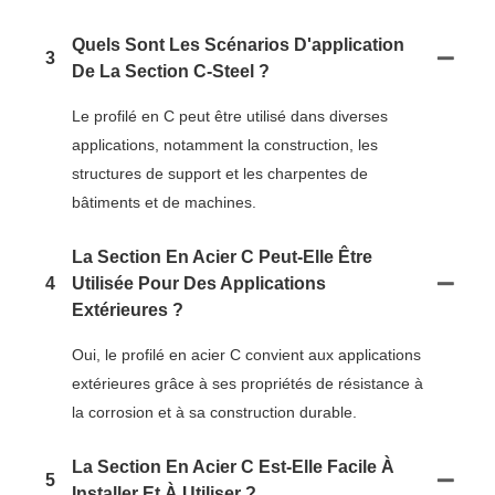
Quels Sont Les Scénarios D'application
3
De La Section C-Steel ?
Le profilé en C peut être utilisé dans diverses
applications, notamment la construction, les
structures de support et les charpentes de
bâtiments et de machines.
La Section En Acier C Peut-Elle Être
4
Utilisée Pour Des Applications
Extérieures ?
Oui, le profilé en acier C convient aux applications
extérieures grâce à ses propriétés de résistance à
la corrosion et à sa construction durable.
La Section En Acier C Est-Elle Facile À
5
Installer Et À Utiliser ?