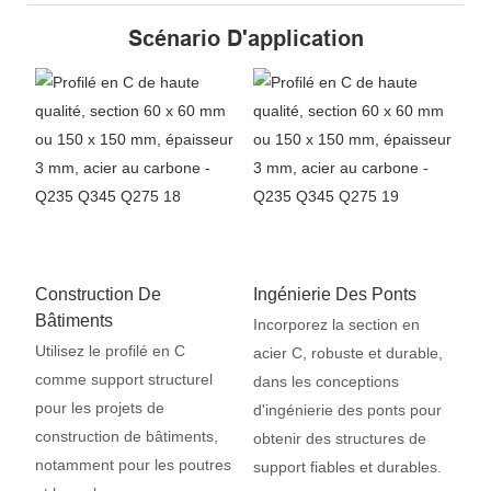
Scénario D'application
Construction De
Ingénierie Des Ponts
Bâtiments
Incorporez la section en
Utilisez le profilé en C
acier C, robuste et durable,
comme support structurel
dans les conceptions
pour les projets de
d'ingénierie des ponts pour
construction de bâtiments,
obtenir des structures de
notamment pour les poutres
support fiables et durables.