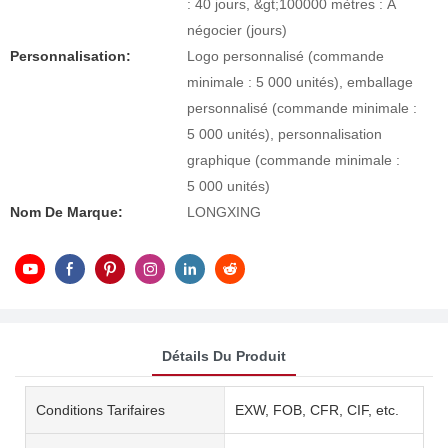
: 40 jours, &gt;100000 mètres : À
négocier (jours)
Personnalisation:
Logo personnalisé (commande
minimale : 5 000 unités), emballage
personnalisé (commande minimale :
5 000 unités), personnalisation
graphique (commande minimale :
5 000 unités)
Nom De Marque:
LONGXING
Détails Du Produit
Conditions Tarifaires
EXW, FOB, CFR, CIF, etc.