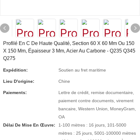
Profilé En C De Haute Qualité, Section 60 X 60 Mm Ou 150
X 150 Mm, Épaisseur 3 Mm, Acier Au Carbone - Q235 Q345
Q275
Expédition:
Soutien au fret maritime
Lieu D'origine:
Chine
Paiements:
Lettre de crédit, remise documentaire,
paiement contre documents, virement
bancaire, Western Union, MoneyGram,
OA
Délai De Mise En Œuvre:
1-100 mètres : 16 jours, 101-5000
mètres : 25 jours, 5001-100000 mètres