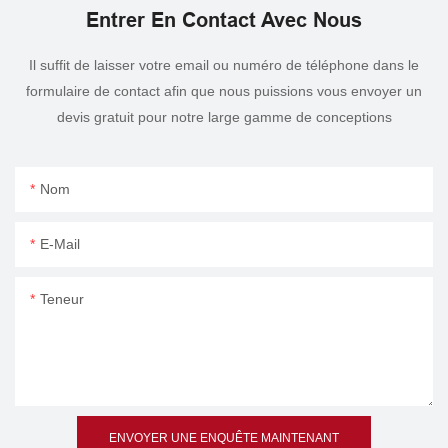
Entrer En Contact Avec Nous
Il suffit de laisser votre email ou numéro de téléphone dans le
formulaire de contact afin que nous puissions vous envoyer un
devis gratuit pour notre large gamme de conceptions
Nom
E-Mail
Teneur
ENVOYER UNE ENQUÊTE MAINTENANT