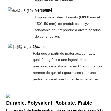
applications structurelles.
Versatilité
Disponible en deux formats (60*60 mm et
150*150 mm), ce produit est polyvalent et
adaptable pour répondre à divers besoins
de construction.
Qualité
Fabriqué à partir de matériaux de haute
qualité et grâce à une ingénierie de
précision, ce profilé en acier C répond à des
normes de qualité rigoureuses pour une
performance et une longévité supérieures.
Durable, Polyvalent, Robuste, Fiable
Profilés en C de haute qualité, disponibles en dimensions 60 x