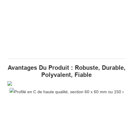
Avantages Du Produit : Robuste, Durable,
Polyvalent, Fiable