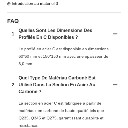
◎ Introduction au matériel 3
FAQ
Quelles Sont Les Dimensions Des
1
Profilés En C Disponibles ?
Le profilé en acier C est disponible en dimensions
60*60 mm et 150*150 mm avec une épaisseur de
3,0 mm.
Quel Type De Matériau Carboné Est
2
Utilisé Dans La Section En Acier Au
Carbone ?
La section en acier C est fabriquée à partir de
matériaux en carbone de haute qualité tels que
Q235, Q345 et Q275, garantissant durabilité et
résistance.