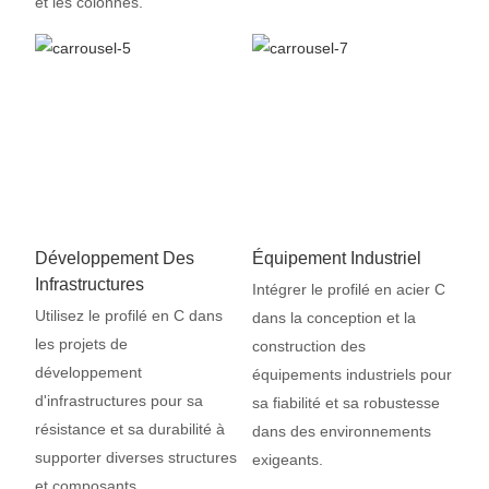
et les colonnes.
Développement Des
Équipement Industriel
Infrastructures
Intégrer le profilé en acier C
Utilisez le profilé en C dans
dans la conception et la
les projets de
construction des
développement
équipements industriels pour
d'infrastructures pour sa
sa fiabilité et sa robustesse
résistance et sa durabilité à
dans des environnements
supporter diverses structures
exigeants.
et composants.