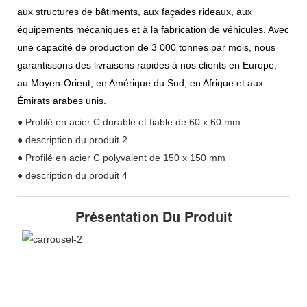
aux structures de bâtiments, aux façades rideaux, aux
équipements mécaniques et à la fabrication de véhicules. Avec
une capacité de production de 3 000 tonnes par mois, nous
garantissons des livraisons rapides à nos clients en Europe,
au Moyen-Orient, en Amérique du Sud, en Afrique et aux
Émirats arabes unis.
● Profilé en acier C durable et fiable de 60 x 60 mm
● description du produit 2
● Profilé en acier C polyvalent de 150 x 150 mm
● description du produit 4
Présentation Du Produit