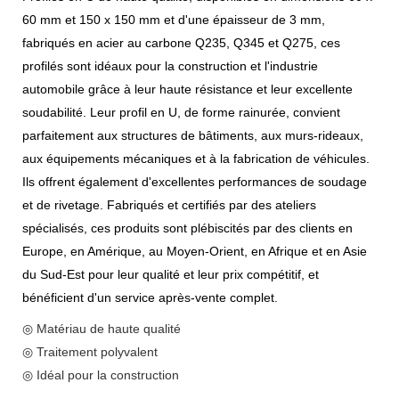
60 mm et 150 x 150 mm et d'une épaisseur de 3 mm,
fabriqués en acier au carbone Q235, Q345 et Q275, ces
profilés sont idéaux pour la construction et l'industrie
automobile grâce à leur haute résistance et leur excellente
soudabilité. Leur profil en U, de forme rainurée, convient
parfaitement aux structures de bâtiments, aux murs-rideaux,
aux équipements mécaniques et à la fabrication de véhicules.
Ils offrent également d'excellentes performances de soudage
et de rivetage. Fabriqués et certifiés par des ateliers
spécialisés, ces produits sont plébiscités par des clients en
Europe, en Amérique, au Moyen-Orient, en Afrique et en Asie
du Sud-Est pour leur qualité et leur prix compétitif, et
bénéficient d'un service après-vente complet.
◎ Matériau de haute qualité
◎ Traitement polyvalent
◎ Idéal pour la construction