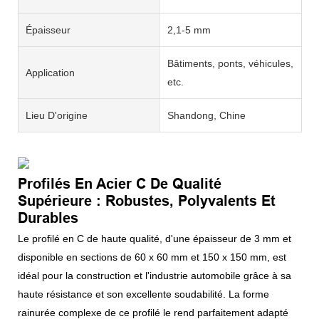
Épaisseur
2,1-5 mm
Bâtiments, ponts, véhicules,
Application
etc.
Lieu D'origine
Shandong, Chine
Profilés En Acier C De Qualité
Supérieure : Robustes, Polyvalents Et
Durables
Le profilé en C de haute qualité, d'une épaisseur de 3 mm et
disponible en sections de 60 x 60 mm et 150 x 150 mm, est
idéal pour la construction et l'industrie automobile grâce à sa
haute résistance et son excellente soudabilité. La forme
rainurée complexe de ce profilé le rend parfaitement adapté