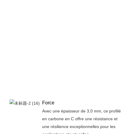
Force
Avec une épaisseur de 3,0 mm, ce profilé
en carbone en C offre une résistance et
une résilience exceptionnelles pour les