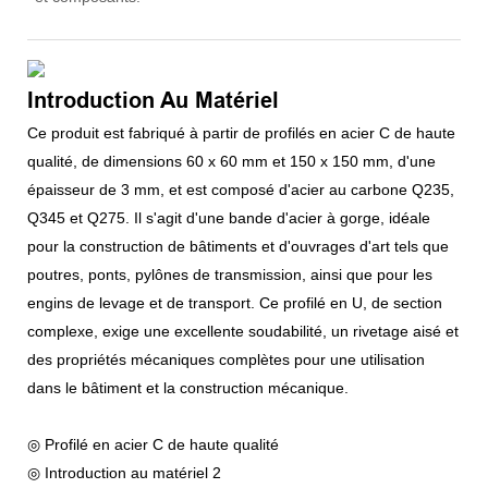
Introduction Au Matériel
Ce produit est fabriqué à partir de profilés en acier C de haute
qualité, de dimensions 60 x 60 mm et 150 x 150 mm, d'une
épaisseur de 3 mm, et est composé d'acier au carbone Q235,
Q345 et Q275. Il s'agit d'une bande d'acier à gorge, idéale
pour la construction de bâtiments et d'ouvrages d'art tels que
poutres, ponts, pylônes de transmission, ainsi que pour les
engins de levage et de transport. Ce profilé en U, de section
complexe, exige une excellente soudabilité, un rivetage aisé et
des propriétés mécaniques complètes pour une utilisation
dans le bâtiment et la construction mécanique.
◎ Profilé en acier C de haute qualité
◎ Introduction au matériel 2