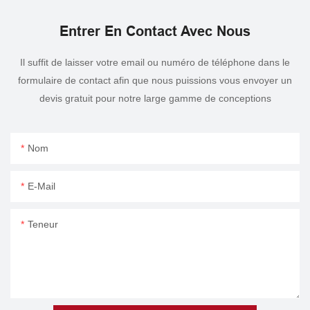
Entrer En Contact Avec Nous
Il suffit de laisser votre email ou numéro de téléphone dans le
formulaire de contact afin que nous puissions vous envoyer un
devis gratuit pour notre large gamme de conceptions
Nom
E-Mail
Teneur