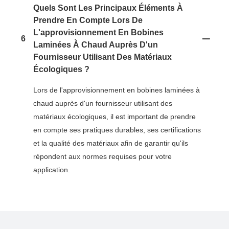
Quels Sont Les Principaux Éléments À
Prendre En Compte Lors De
L'approvisionnement En Bobines
6
Laminées À Chaud Auprès D'un
Fournisseur Utilisant Des Matériaux
Écologiques ?
Lors de l'approvisionnement en bobines laminées à
chaud auprès d'un fournisseur utilisant des
matériaux écologiques, il est important de prendre
en compte ses pratiques durables, ses certifications
et la qualité des matériaux afin de garantir qu'ils
répondent aux normes requises pour votre
application.