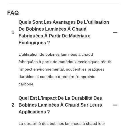
FAQ
Quels Sont Les Avantages De L'utilisation
De Bobines Laminées À Chaud
1
Fabriquées À Partir De Matériaux
Écologiques ?
L'utilisation de bobines laminées à chaud
fabriquées à partir de matériaux écologiques réduit
l'impact environnemental, soutient les pratiques
durables et contribue à réduire l'empreinte
carbone.
Quel Est L'impact De La Durabilité Des
2
Bobines Laminées À Chaud Sur Leurs
Applications ?
La durabilité des bobines laminées à chaud leur