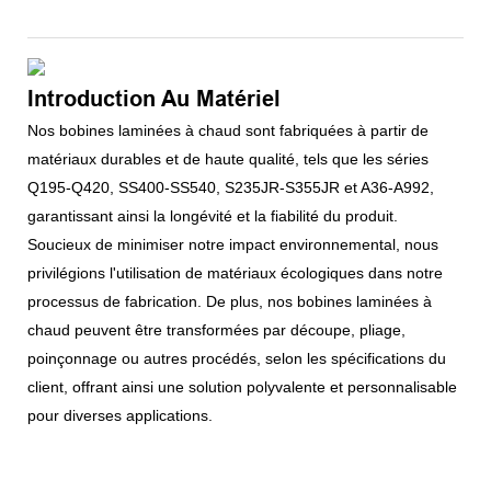
Introduction Au Matériel
Nos bobines laminées à chaud sont fabriquées à partir de
matériaux durables et de haute qualité, tels que les séries
Q195-Q420, SS400-SS540, S235JR-S355JR et A36-A992,
garantissant ainsi la longévité et la fiabilité du produit.
Soucieux de minimiser notre impact environnemental, nous
privilégions l'utilisation de matériaux écologiques dans notre
processus de fabrication. De plus, nos bobines laminées à
chaud peuvent être transformées par découpe, pliage,
poinçonnage ou autres procédés, selon les spécifications du
client, offrant ainsi une solution polyvalente et personnalisable
pour diverses applications.