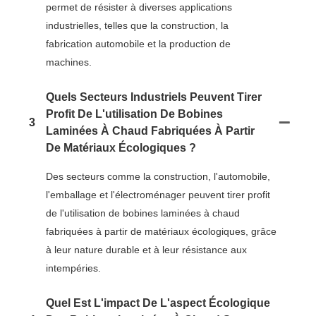
permet de résister à diverses applications
industrielles, telles que la construction, la
fabrication automobile et la production de
machines.
Quels Secteurs Industriels Peuvent Tirer
Profit De L'utilisation De Bobines
3
Laminées À Chaud Fabriquées À Partir
De Matériaux Écologiques ?
Des secteurs comme la construction, l'automobile,
l'emballage et l'électroménager peuvent tirer profit
de l'utilisation de bobines laminées à chaud
fabriquées à partir de matériaux écologiques, grâce
à leur nature durable et à leur résistance aux
intempéries.
Quel Est L'impact De L'aspect Écologique