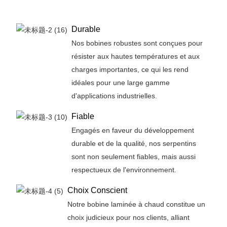
Durable
Nos bobines robustes sont conçues pour
résister aux hautes températures et aux
charges importantes, ce qui les rend
idéales pour une large gamme
d'applications industrielles.
Fiable
Engagés en faveur du développement
durable et de la qualité, nos serpentins
sont non seulement fiables, mais aussi
respectueux de l'environnement.
Choix Conscient
Notre bobine laminée à chaud constitue un
choix judicieux pour nos clients, alliant