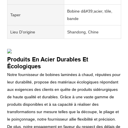
Bobine d&#39;acier, tôle,
Taper
bande
Lieu D'origine
Shandong, Chine
Produits En Acier Durables Et
Écologiques
Notre fournisseur de bobines laminées à chaud, réputées pour
leur durabilité, propose des matériaux écologiques répondant
aux exigences des clients en quête de produits sidérurgiques
de haute qualité et durables. Grâce à une vaste gamme de
produits disponibles et à sa capacité à réaliser des
transformations sur mesure telles que la découpe, le pliage et
le poinçonnage, notre fournisseur allie flexibilité et précision.
De plus, notre engagement en faveur du respect des délais de