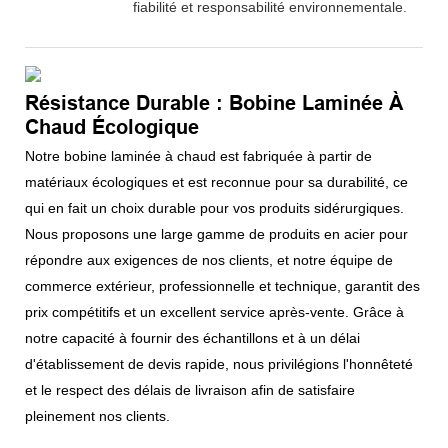
fiabilité et responsabilité environnementale.
Résistance Durable : Bobine Laminée À
Chaud Écologique
Notre bobine laminée à chaud est fabriquée à partir de
matériaux écologiques et est reconnue pour sa durabilité, ce
qui en fait un choix durable pour vos produits sidérurgiques.
Nous proposons une large gamme de produits en acier pour
répondre aux exigences de nos clients, et notre équipe de
commerce extérieur, professionnelle et technique, garantit des
prix compétitifs et un excellent service après-vente. Grâce à
notre capacité à fournir des échantillons et à un délai
d'établissement de devis rapide, nous privilégions l'honnêteté
et le respect des délais de livraison afin de satisfaire
pleinement nos clients.