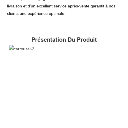
livraison et d'un excellent service après-vente garantit à nos
clients une expérience optimale.
Présentation Du Produit