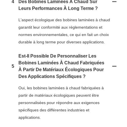
4
Des Bobines Laminées À Chaud Sur
Leurs Performances À Long Terme ?
L'aspect écologique des bobines laminées à chaud
garantit leur conformité aux réglementations et
normes environnementales, ce qui en fait un choix
durable à long terme pour diverses applications.
Est-Il Possible De Personnaliser Les
Bobines Laminées À Chaud Fabriquées
5
À Partir De Matériaux Écologiques Pour
Des Applications Spécifiques ?
Oui, les bobines laminées à chaud fabriquées à
partir de matériaux écologiques peuvent être
personnalisées pour répondre aux exigences
spécifiques des différentes industries et
applications.