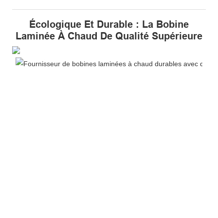
Écologique Et Durable : La Bobine
Laminée À Chaud De Qualité Supérieure