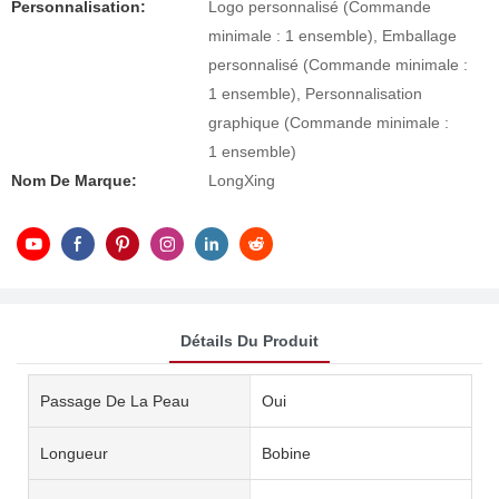
Personnalisation:
Logo personnalisé (Commande
minimale : 1 ensemble), Emballage
personnalisé (Commande minimale :
1 ensemble), Personnalisation
graphique (Commande minimale :
1 ensemble)
Nom De Marque:
LongXing
Détails Du Produit
Passage De La Peau
Oui
Longueur
Bobine