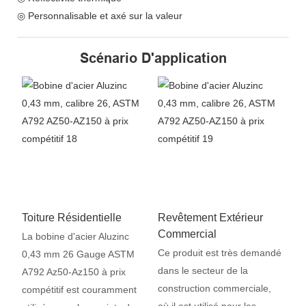
◎ Personnalisable et axé sur la valeur
Scénario D'application
Toiture Résidentielle
Revêtement Extérieur
Commercial
La bobine d'acier Aluzinc
Ce produit est très demandé
0,43 mm 26 Gauge ASTM
dans le secteur de la
A792 Az50-Az150 à prix
construction commerciale,
compétitif est couramment