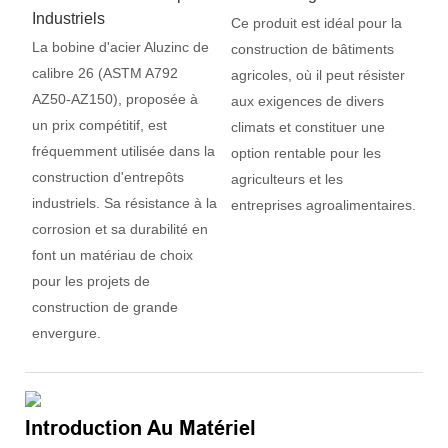
Industriels
Ce produit est idéal pour la
La bobine d'acier Aluzinc de
construction de bâtiments
calibre 26 (ASTM A792
agricoles, où il peut résister
AZ50-AZ150), proposée à
aux exigences de divers
un prix compétitif, est
climats et constituer une
fréquemment utilisée dans la
option rentable pour les
construction d'entrepôts
agriculteurs et les
industriels. Sa résistance à la
entreprises agroalimentaires.
corrosion et sa durabilité en
font un matériau de choix
pour les projets de
construction de grande
envergure.
Introduction Au Matériel