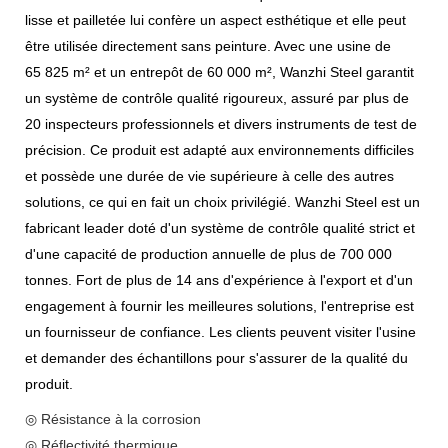
lisse et pailletée lui confère un aspect esthétique et elle peut
être utilisée directement sans peinture. Avec une usine de
65 825 m² et un entrepôt de 60 000 m², Wanzhi Steel garantit
un système de contrôle qualité rigoureux, assuré par plus de
20 inspecteurs professionnels et divers instruments de test de
précision. Ce produit est adapté aux environnements difficiles
et possède une durée de vie supérieure à celle des autres
solutions, ce qui en fait un choix privilégié. Wanzhi Steel est un
fabricant leader doté d'un système de contrôle qualité strict et
d'une capacité de production annuelle de plus de 700 000
tonnes. Fort de plus de 14 ans d'expérience à l'export et d'un
engagement à fournir les meilleures solutions, l'entreprise est
un fournisseur de confiance. Les clients peuvent visiter l'usine
et demander des échantillons pour s'assurer de la qualité du
produit.
◎ Résistance à la corrosion
◎ Réflectivité thermique