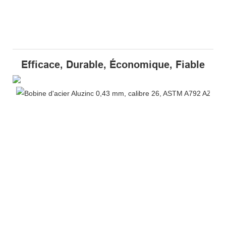
Efficace, Durable, Économique, Fiable