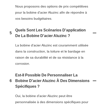
Nous proposons des options de prix compétitives
pour la bobine d'acier Aluzinc afin de répondre à
vos besoins budgétaires.
Quels Sont Les Scénarios D'application
5
De La Bobine D'acier Aluzinc ?
La bobine d'acier Aluzinc est couramment utilisée
dans la construction, la toiture et le bardage en
raison de sa durabilité et de sa résistance à la
corrosion.
Est-Il Possible De Personnaliser La
6
Bobine D'acier Aluzinc À Des Dimensions
Spécifiques ?
Oui, la bobine d'acier Aluzinc peut être
personnalisée à des dimensions spécifiques pour