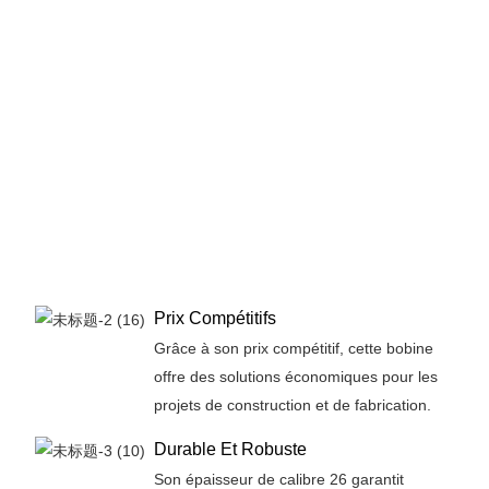
Prix ​​compétitifs
Grâce à son prix compétitif, cette bobine
offre des solutions économiques pour les
projets de construction et de fabrication.
Durable Et Robuste
Son épaisseur de calibre 26 garantit