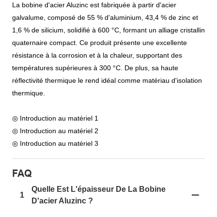
La bobine d'acier Aluzinc est fabriquée à partir d'acier
galvalume, composé de 55 % d'aluminium, 43,4 % de zinc et
1,6 % de silicium, solidifié à 600 °C, formant un alliage cristallin
quaternaire compact. Ce produit présente une excellente
résistance à la corrosion et à la chaleur, supportant des
températures supérieures à 300 °C. De plus, sa haute
réflectivité thermique le rend idéal comme matériau d'isolation
thermique.
◎ Introduction au matériel 1
◎ Introduction au matériel 2
◎ Introduction au matériel 3
FAQ
Quelle Est L'épaisseur De La Bobine
1
D'acier Aluzinc ?