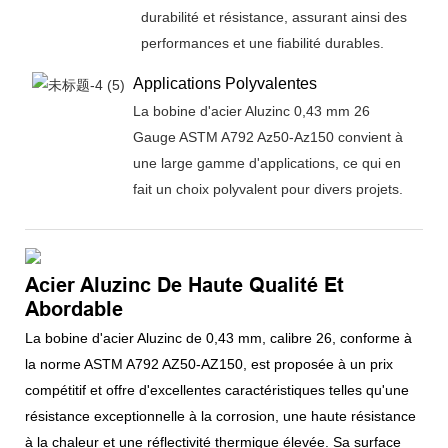
durabilité et résistance, assurant ainsi des
performances et une fiabilité durables.
Applications Polyvalentes
La bobine d'acier Aluzinc 0,43 mm 26
Gauge ASTM A792 Az50-Az150 convient à
une large gamme d'applications, ce qui en
fait un choix polyvalent pour divers projets.
Acier Aluzinc De Haute Qualité Et
Abordable
La bobine d'acier Aluzinc de 0,43 mm, calibre 26, conforme à
la norme ASTM A792 AZ50-AZ150, est proposée à un prix
compétitif et offre d'excellentes caractéristiques telles qu'une
résistance exceptionnelle à la corrosion, une haute résistance
à la chaleur et une réflectivité thermique élevée. Sa surface