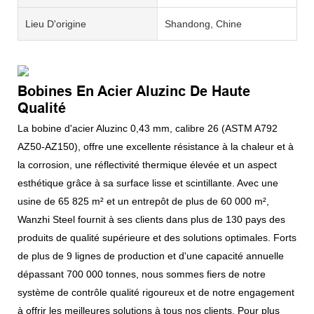
Lieu D'origine
Shandong, Chine
Bobines En Acier Aluzinc De Haute
Qualité
La bobine d'acier Aluzinc 0,43 mm, calibre 26 (ASTM A792
AZ50-AZ150), offre une excellente résistance à la chaleur et à
la corrosion, une réflectivité thermique élevée et un aspect
esthétique grâce à sa surface lisse et scintillante. Avec une
usine de 65 825 m² et un entrepôt de plus de 60 000 m²,
Wanzhi Steel fournit à ses clients dans plus de 130 pays des
produits de qualité supérieure et des solutions optimales. Forts
de plus de 9 lignes de production et d'une capacité annuelle
dépassant 700 000 tonnes, nous sommes fiers de notre
système de contrôle qualité rigoureux et de notre engagement
à offrir les meilleures solutions à tous nos clients. Pour plus