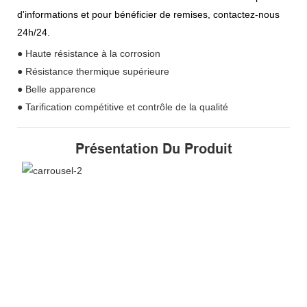
d'informations et pour bénéficier de remises, contactez-nous
24h/24.
● Haute résistance à la corrosion
● Résistance thermique supérieure
● Belle apparence
● Tarification compétitive et contrôle de la qualité
Présentation Du Produit