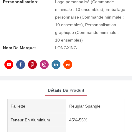
Personnalisation:
Logo personnalisé (Commande
minimale : 10 ensembles), Emballage
personnalisé (Commande minimale :
10 ensembles), Personnalisation
graphique (Commande minimale :
10 ensembles)
Nom De Marque:
LONGXING
Détails Du Produit
Paillette
Reuglar Spangle
Teneur En Aluminium
45%-55%