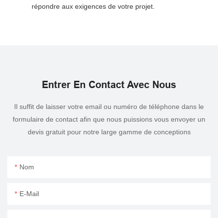
répondre aux exigences de votre projet.
Entrer En Contact Avec Nous
Il suffit de laisser votre email ou numéro de téléphone dans le
formulaire de contact afin que nous puissions vous envoyer un
devis gratuit pour notre large gamme de conceptions
Nom
E-Mail