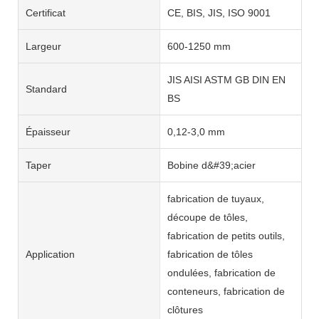
Certificat
CE, BIS, JIS, ISO 9001
Largeur
600-1250 mm
JIS AISI ASTM GB DIN EN
Standard
BS
Épaisseur
0,12-3,0 mm
Taper
Bobine d&#39;acier
fabrication de tuyaux,
découpe de tôles,
fabrication de petits outils,
Application
fabrication de tôles
ondulées, fabrication de
conteneurs, fabrication de
clôtures