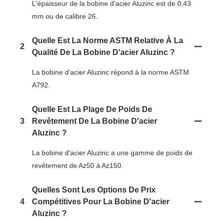
L'épaisseur de la bobine d'acier Aluzinc est de 0,43
mm ou de calibre 26.
Quelle Est La Norme ASTM Relative À La
2
Qualité De La Bobine D'acier Aluzinc ?
La bobine d'acier Aluzinc répond à la norme ASTM
A792.
Quelle Est La Plage De Poids De
3
Revêtement De La Bobine D'acier
Aluzinc ?
La bobine d'acier Aluzinc a une gamme de poids de
revêtement de Az50 à Az150.
Quelles Sont Les Options De Prix
4
Compétitives Pour La Bobine D'acier
Aluzinc ?