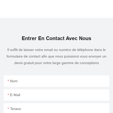
Entrer En Contact Avec Nous
Il suffit de laisser votre email ou numéro de téléphone dans le
formulaire de contact afin que nous puissions vous envoyer un
devis gratuit pour notre large gamme de conceptions
Nom
E-Mail
Teneur