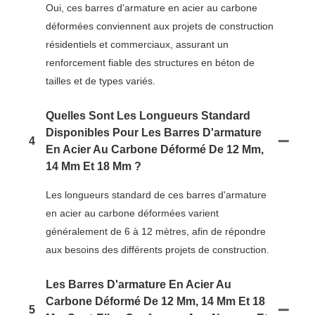
Oui, ces barres d'armature en acier au carbone
déformées conviennent aux projets de construction
résidentiels et commerciaux, assurant un
renforcement fiable des structures en béton de
tailles et de types variés.
Quelles Sont Les Longueurs Standard
Disponibles Pour Les Barres D'armature
4
En Acier Au Carbone Déformé De 12 Mm,
14 Mm Et 18 Mm ?
Les longueurs standard de ces barres d'armature
en acier au carbone déformées varient
généralement de 6 à 12 mètres, afin de répondre
aux besoins des différents projets de construction.
Les Barres D'armature En Acier Au
Carbone Déformé De 12 Mm, 14 Mm Et 18
5