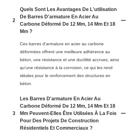
Quels Sont Les Avantages De L'utilisation
De Barres D'armature En Acier Au
2
Carbone Déformé De 12 Mm, 14 Mm Et 18
Mm ?
Ces barres d'armature en acier au carbone
déformées offrent une meilleure adhérence au
béton, une résistance et une ductilité accrues, ainsi
qu'une résistance à la corrosion, ce qui les rend
idéales pour le renforcement des structures en
béton.
Les Barres D'armature En Acier Au
Carbone Déformé De 12 Mm, 14 Mm Et 18
3
Mm Peuvent-Elles Être Utilisées À La Fois
Pour Des Projets De Construction
Résidentiels Et Commerciaux ?