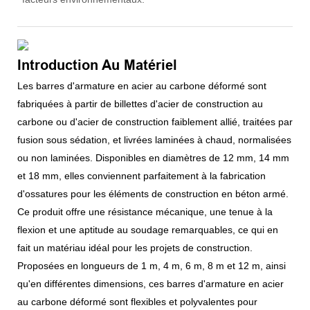
Introduction Au Matériel
Les barres d'armature en acier au carbone déformé sont
fabriquées à partir de billettes d'acier de construction au
carbone ou d'acier de construction faiblement allié, traitées par
fusion sous sédation, et livrées laminées à chaud, normalisées
ou non laminées. Disponibles en diamètres de 12 mm, 14 mm
et 18 mm, elles conviennent parfaitement à la fabrication
d'ossatures pour les éléments de construction en béton armé.
Ce produit offre une résistance mécanique, une tenue à la
flexion et une aptitude au soudage remarquables, ce qui en
fait un matériau idéal pour les projets de construction.
Proposées en longueurs de 1 m, 4 m, 6 m, 8 m et 12 m, ainsi
qu'en différentes dimensions, ces barres d'armature en acier
au carbone déformé sont flexibles et polyvalentes pour