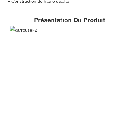
● Construction de haute qualité
Présentation Du Produit