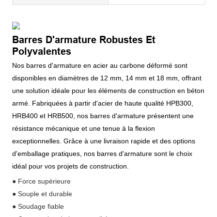
Barres D'armature Robustes Et
Polyvalentes
Nos barres d'armature en acier au carbone déformé sont
disponibles en diamètres de 12 mm, 14 mm et 18 mm, offrant
une solution idéale pour les éléments de construction en béton
armé. Fabriquées à partir d'acier de haute qualité HPB300,
HRB400 et HRB500, nos barres d'armature présentent une
résistance mécanique et une tenue à la flexion
exceptionnelles. Grâce à une livraison rapide et des options
d'emballage pratiques, nos barres d'armature sont le choix
idéal pour vos projets de construction.
● Force supérieure
● Souple et durable
● Soudage fiable