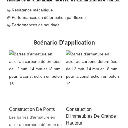
◎ Résistance mécanique
◎ Performances en déformation par flexion
◎ Performances de soudage
Scénario D'application
Construction De Ponts
Construction
D'immeubles De Grande
Les barres d'armature en
Hauteur
acier au carbone déformé de