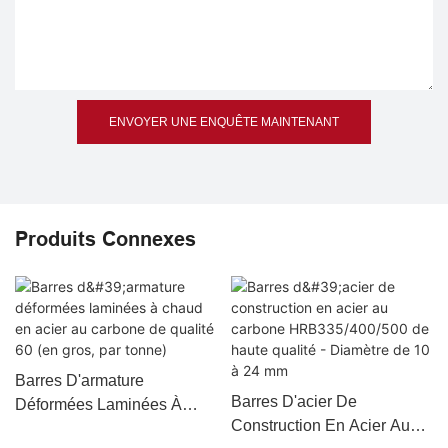
ENVOYER UNE ENQUÊTE MAINTENANT
Produits Connexes
Barres D'armature
Barres D'acier De
Déformées Laminées À
Construction En Acier Au
Chaud En Acier Au