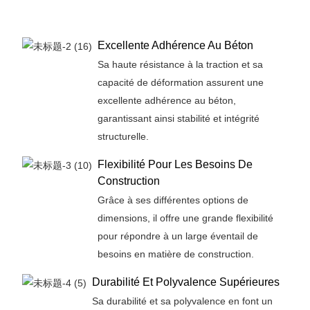
Excellente Adhérence Au Béton
Sa haute résistance à la traction et sa
capacité de déformation assurent une
excellente adhérence au béton,
garantissant ainsi stabilité et intégrité
structurelle.
Flexibilité Pour Les Besoins De
Construction
Grâce à ses différentes options de
dimensions, il offre une grande flexibilité
pour répondre à un large éventail de
besoins en matière de construction.
Durabilité Et Polyvalence Supérieures
Sa durabilité et sa polyvalence en font un