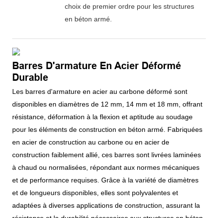
choix de premier ordre pour les structures
en béton armé.
Barres D'armature En Acier Déformé
Durable
Les barres d'armature en acier au carbone déformé sont
disponibles en diamètres de 12 mm, 14 mm et 18 mm, offrant
résistance, déformation à la flexion et aptitude au soudage
pour les éléments de construction en béton armé. Fabriquées
en acier de construction au carbone ou en acier de
construction faiblement allié, ces barres sont livrées laminées
à chaud ou normalisées, répondant aux normes mécaniques
et de performance requises. Grâce à la variété de diamètres
et de longueurs disponibles, elles sont polyvalentes et
adaptées à diverses applications de construction, assurant la
résistance et la durabilité nécessaires aux structures en béton.