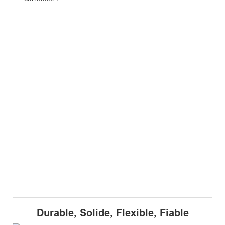
Durable, Solide, Flexible, Fiable