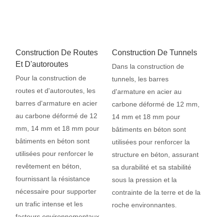
Construction De Routes
Construction De Tunnels
Et D'autoroutes
Dans la construction de
Pour la construction de
tunnels, les barres
routes et d'autoroutes, les
d'armature en acier au
barres d'armature en acier
carbone déformé de 12 mm,
au carbone déformé de 12
14 mm et 18 mm pour
mm, 14 mm et 18 mm pour
bâtiments en béton sont
bâtiments en béton sont
utilisées pour renforcer la
utilisées pour renforcer le
structure en béton, assurant
revêtement en béton,
sa durabilité et sa stabilité
fournissant la résistance
sous la pression et la
nécessaire pour supporter
contrainte de la terre et de la
un trafic intense et les
roche environnantes.
facteurs environnementaux.