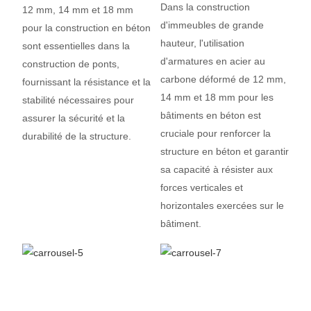
Dans la construction
12 mm, 14 mm et 18 mm
d'immeubles de grande
pour la construction en béton
hauteur, l'utilisation
sont essentielles dans la
d'armatures en acier au
construction de ponts,
carbone déformé de 12 mm,
fournissant la résistance et la
14 mm et 18 mm pour les
stabilité nécessaires pour
bâtiments en béton est
assurer la sécurité et la
cruciale pour renforcer la
durabilité de la structure.
structure en béton et garantir
sa capacité à résister aux
forces verticales et
horizontales exercées sur le
bâtiment.