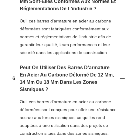
Mm Sont-Elles Conformes Aux Normes Et
Réglementations De L'industrie ?
Oui, ces barres d'armature en acier au carbone
déformées sont fabriquées conformément aux
normes et réglementations de l'industrie afin de
garantir leur qualité, leurs performances et leur
sécurité dans les applications de construction.
Peut-On Utiliser Des Barres D'armature
En Acier Au Carbone Déformé De 12 Mm,
6
14 Mm Ou 18 Mm Dans Les Zones
Sismiques ?
Oui, ces barres d'armature en acier au carbone
déformées sont conçues pour offrir une résistance
accrue aux forces sismiques, ce qui les rend
adaptées à une utilisation dans des projets de
construction situés dans des zones sismiques.