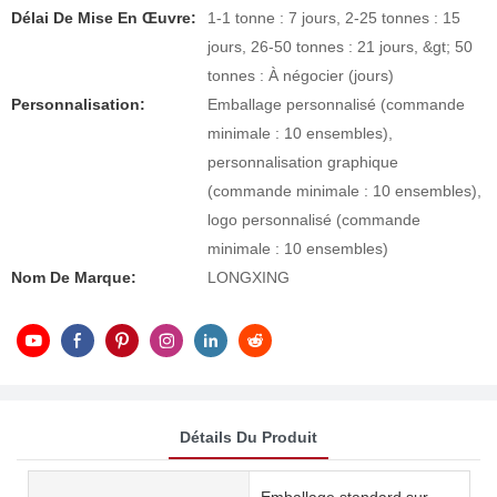
Délai De Mise En Œuvre:
1-1 tonne : 7 jours, 2-25 tonnes : 15
jours, 26-50 tonnes : 21 jours, &gt; 50
tonnes : À négocier (jours)
Personnalisation:
Emballage personnalisé (commande
minimale : 10 ensembles),
personnalisation graphique
(commande minimale : 10 ensembles),
logo personnalisé (commande
minimale : 10 ensembles)
Nom De Marque:
LONGXING
Détails Du Produit
Emballage standard sur