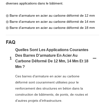
diverses applications dans le bâtiment.
◎ Barre d'armature en acier au carbone déformé de 12 mm
◎ Barre d'armature en acier au carbone déformé de 14 mm
◎ Barre d'armature en acier au carbone déformé de 18 mm
FAQ
Quelles Sont Les Applications Courantes
Des Barres D'armature En Acier Au
1
Carbone Déformé De 12 Mm, 14 Mm Et 18
Mm ?
Ces barres d'armature en acier au carbone
déformé sont couramment utilisées pour le
renforcement des structures en béton dans la
construction de bâtiments, de ponts, de routes et
d'autres projets d'infrastructure.