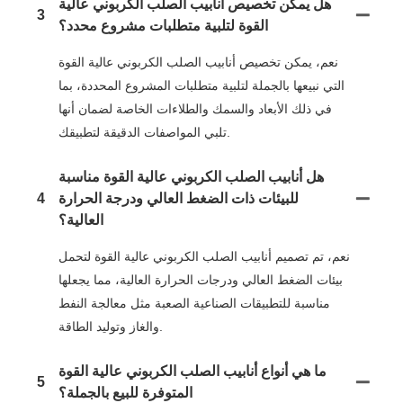
هل يمكن تخصيص أنابيب الصلب الكربوني عالية
3
القوة لتلبية متطلبات مشروع محدد؟
نعم، يمكن تخصيص أنابيب الصلب الكربوني عالية القوة
التي نبيعها بالجملة لتلبية متطلبات المشروع المحددة، بما
في ذلك الأبعاد والسمك والطلاءات الخاصة لضمان أنها
تلبي المواصفات الدقيقة لتطبيقك.
هل أنابيب الصلب الكربوني عالية القوة مناسبة
للبيئات ذات الضغط العالي ودرجة الحرارة
4
العالية؟
نعم، تم تصميم أنابيب الصلب الكربوني عالية القوة لتحمل
بيئات الضغط العالي ودرجات الحرارة العالية، مما يجعلها
مناسبة للتطبيقات الصناعية الصعبة مثل معالجة النفط
والغاز وتوليد الطاقة.
ما هي أنواع أنابيب الصلب الكربوني عالية القوة
5
المتوفرة للبيع بالجملة؟