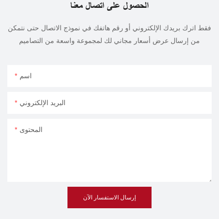
الحصول على اتصال معنا
فقط اترك بريدك الإلكتروني أو رقم هاتفك في نموذج الاتصال حتى نتمكن
من إرسال عرض أسعار مجاني لك لمجموعة واسعة من التصاميم
اسم
البريد الإلكتروني
المحتوى
إرسال الاستفسار الآن