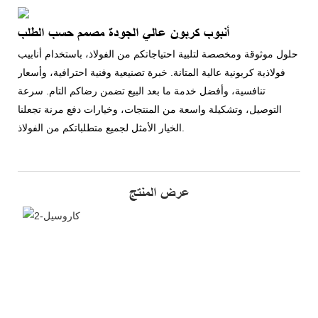
أنبوب كربون عالي الجودة مصمم حسب الطلب
حلول موثوقة ومخصصة لتلبية احتياجاتكم من الفولاذ، باستخدام أنابيب
فولاذية كربونية عالية المتانة. خبرة تصنيعية وفنية احترافية، وأسعار
تنافسية، وأفضل خدمة ما بعد البيع تضمن رضاكم التام. سرعة
التوصيل، وتشكيلة واسعة من المنتجات، وخيارات دفع مرنة تجعلنا
الخيار الأمثل لجميع متطلباتكم من الفولاذ.
عرض المنتج