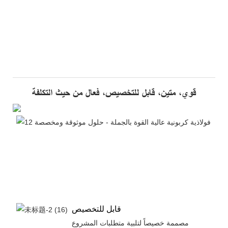
قوي، متين، قابل للتخصيص، فعال من حيث التكلفة
قابل للتخصيص
مصممة خصيصاً لتلبية متطلبات المشروع