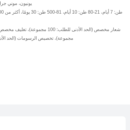
يونيون، موني ج
مجموعة)، تخصيص الرسومات (الحد الأدنى للطلب: