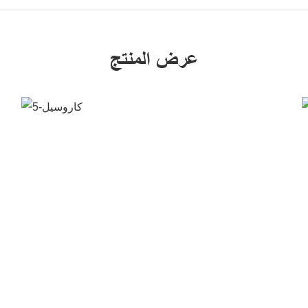
عرض المنتج