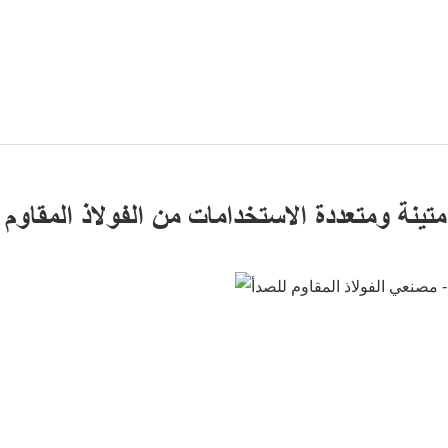
تينة ومتعددة الاستخدامات من الفولاذ المقاوم 