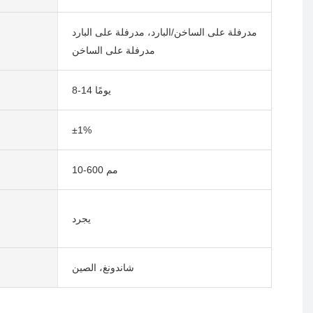
مدرفلة على الساخن/البارد، مدرفلة على البارد
مدرفلة على الساخن
8-14 يومًا
±1%
10-600 مم
يجرد
شاندونغ، الصين