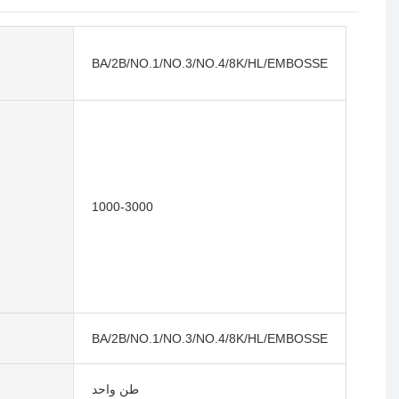
BA/2B/NO.1/NO.3/NO.4/8K/HL/EMBOSSED
1000-3000
BA/2B/NO.1/NO.3/NO.4/8K/HL/EMBOSSED
طن واحد