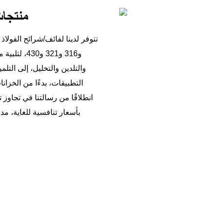
منتجات
و316 و321 
والتلدين والتخليل، إلى التل
التطبيقات، بدءًا من الخزانا
انطلاقًا من رسالتنا في تجاوز 
بأسعار تنافسية للغاية، م