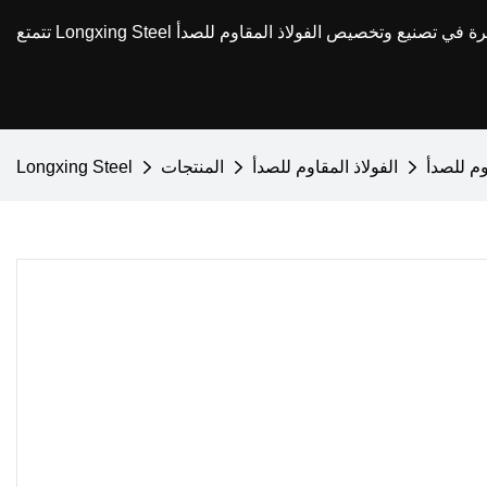
وم للصدأ
الفولاذ المقاوم للصدأ
المنتجات
Longxing Steel